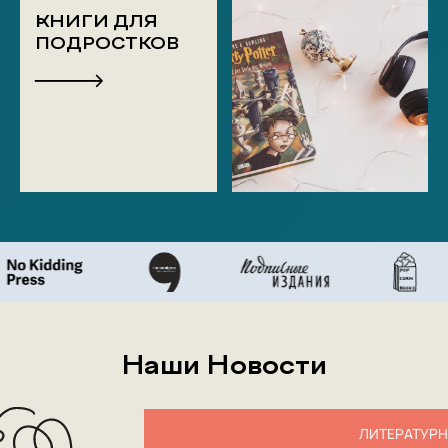
КНИГИ ДЛЯ
ПОДРОСТКОВ
Наши Новости
ЛИТЕРАТУР