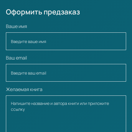
Оформить предзаказ
Ваше имя
Ваш email
Желаемая книга