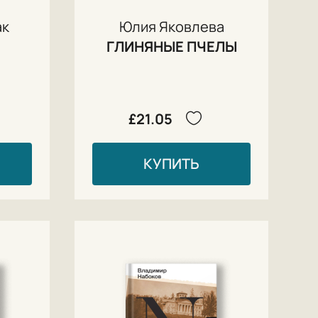
ак
Юлия Яковлева
ГЛИНЯНЫЕ ПЧЕЛЫ
£21.05
КУПИТЬ