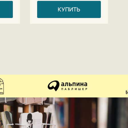
КУПИТЬ