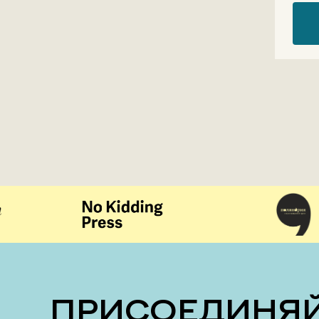
ПРИСОЕДИНЯЙТЕСЬ К