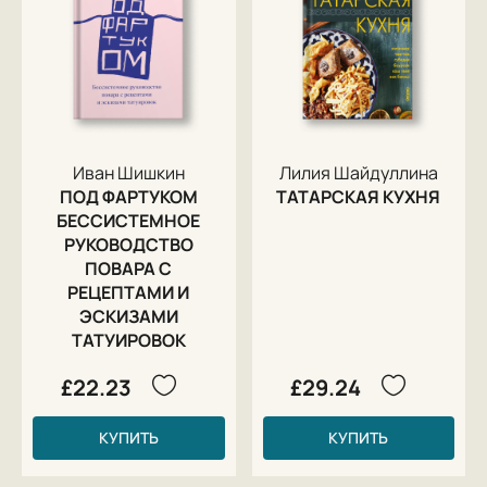
Иван Шишкин
Лилия Шайдуллина
ПОД ФАРТУКОМ
ТАТАРСКАЯ КУХНЯ
БЕССИСТЕМНОЕ
РУКОВОДСТВО
ПОВАРА С
РЕЦЕПТАМИ И
ЭСКИЗАМИ
ТАТУИРОВОК
£22.23
£29.24
КУПИТЬ
КУПИТЬ