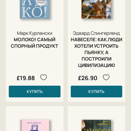
Марк Курлански
Эдвард Слингерленд
МОЛОКО! САМЫЙ
НАВЕСЕЛЕ: КАК ЛЮДИ
СПОРНЫЙ ПРОДУКТ
ХОТЕЛИ УСТРОИТЬ
ПЬЯНКУ, А
ПОСТРОИЛИ
ЦИВИЛИЗАЦИЮ
£19.88
£26.90
КУПИТЬ
КУПИТЬ