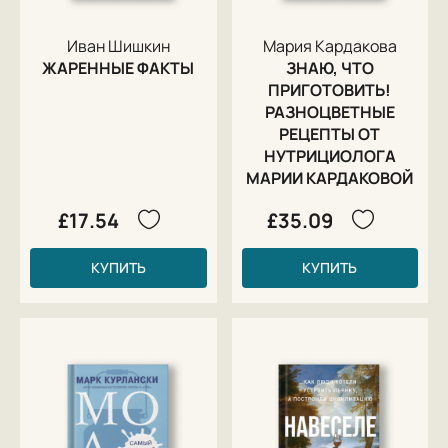
Иван Шишкин
Мария Кардакова
ЖАРЕННЫЕ ФАКТЫ
ЗНАЮ, ЧТО
ПРИГОТОВИТЬ!
РАЗНОЦВЕТНЫЕ
РЕЦЕПТЫ ОТ
НУТРИЦИОЛОГА
МАРИИ КАРДАКОВОЙ
£17.54
£35.09
КУПИТЬ
КУПИТЬ