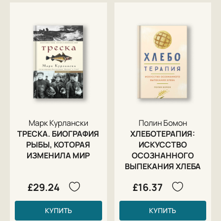
Марк Курлански
Полин Бомон
ТРЕСКА. БИОГРАФИЯ
ХЛЕБОТЕРАПИЯ:
РЫБЫ, КОТОРАЯ
ИСКУССТВО
ИЗМЕНИЛА МИР
ОСОЗНАННОГО
ВЫПЕКАНИЯ ХЛЕБА
£29.24
£16.37
КУПИТЬ
КУПИТЬ