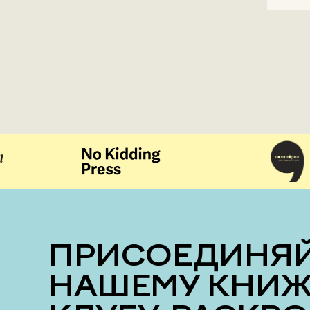
ПРИСОЕДИНЯЙТЕСЬ К
НАШЕМУ КНИ