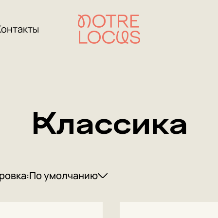
Контакты
Классика
ровка:
По умолчанию