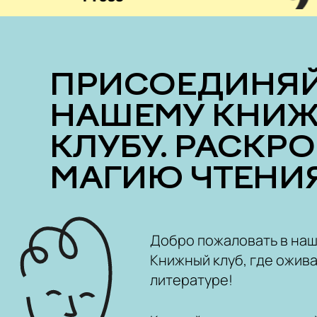
ПРИСОЕДИНЯЙТЕСЬ К
НАШЕМУ КНИ
КЛУБУ. РАСКР
МАГИЮ ЧТЕНИЯ
Добро пожаловать в на
Книжный клуб, где ожива
литературе!