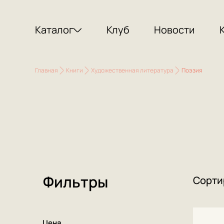
Каталог
Клуб
Новости
Главная
Книги
Художественная литература
Поэзия
Фильтры
Сорти
Цена