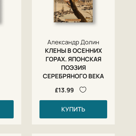
Александр Долин
КЛЕНЫ В ОСЕННИХ
ГОРАХ. ЯПОНСКАЯ
ПОЭЗИЯ
СЕРЕБРЯНОГО ВЕКА
£13.99
КУПИТЬ