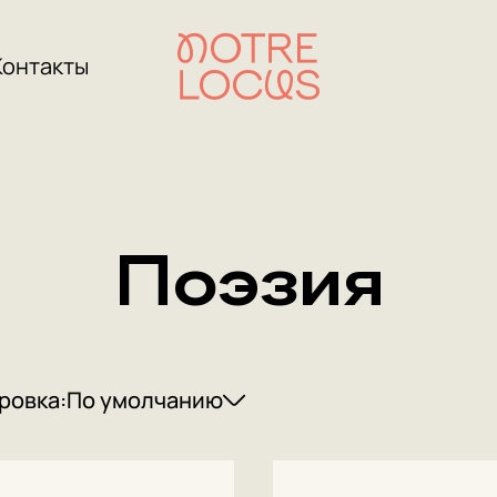
Контакты
Поэзия
ровка:
По умолчанию