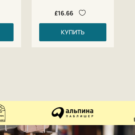
£16.66
КУПИТЬ