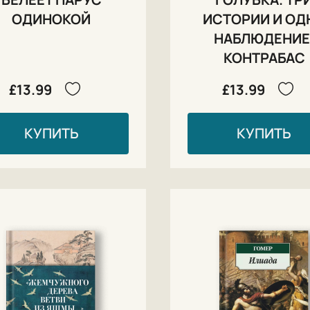
ОДИНОКОЙ
ИСТОРИИ И ОД
НАБЛЮДЕНИЕ
КОНТРАБАС
£13.99
£13.99
КУПИТЬ
КУПИТЬ