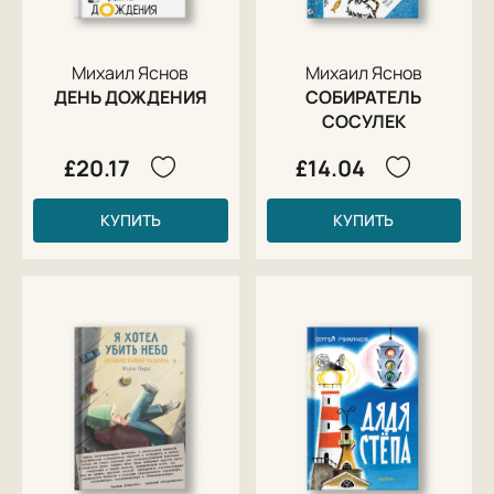
Михаил Яснов
Михаил Яснов
ДЕНЬ ДОЖДЕНИЯ
СОБИРАТЕЛЬ
СОСУЛЕК
£20.17
£14.04
КУПИТЬ
КУПИТЬ