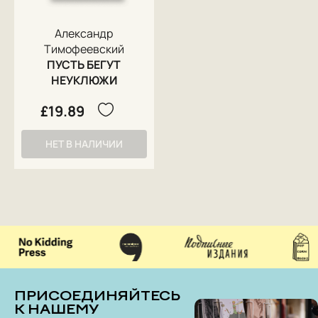
Александр
Тимофеевский
ПУСТЬ БЕГУТ
НЕУКЛЮЖИ
£19.89
НЕТ В НАЛИЧИИ
ПРИСОЕДИНЯЙТЕСЬ
К НАШЕМУ