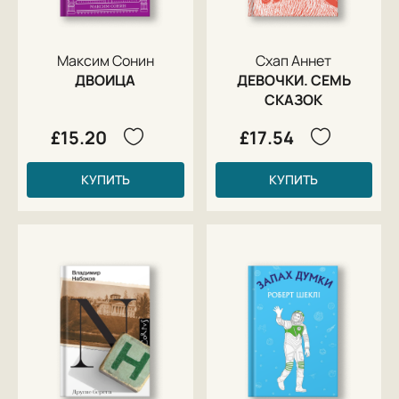
Максим Сонин
Схап Аннет
ДВОИЦА
ДЕВОЧКИ. СЕМЬ
СКАЗОК
£15.20
£17.54
КУПИТЬ
КУПИТЬ