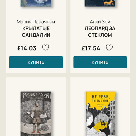
Мария Папаянни
Алки Зеи
КРЫЛАТЫЕ
ЛЕОПАРД ЗА
САНДАЛИИ
СТЕКЛОМ
£14.03
£17.54
КУПИТЬ
КУПИТЬ