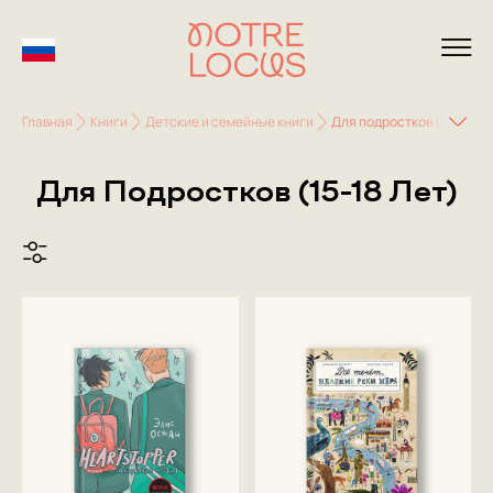
Главная
Книги
Детские и семейные книги
Для подростков (15-18 ле
Для Подростков (15-18 Лет)