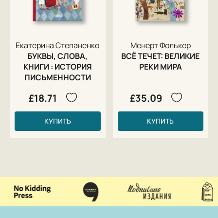
Екатерина Степаненко
Менерт Фолькер
БУКВЫ, СЛОВА,
ВСЁ ТЕЧЕТ: ВЕЛИКИЕ
КНИГИ : ИСТОРИЯ
РЕКИ МИРА
ПИСЬМЕННОСТИ
£18.71
£35.09
КУПИТЬ
КУПИТЬ