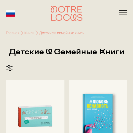
Главная
Книги
Детские и семейные книги
Детские И Семейные Книги