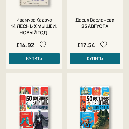
Ивамура Кадзуо
Дарья Варламова
14 ЛЕСНЫХ МЫШЕЙ.
25 АВГУСТА
НОВЫЙ ГОД.
£14.92
£17.54
КУПИТЬ
КУПИТЬ