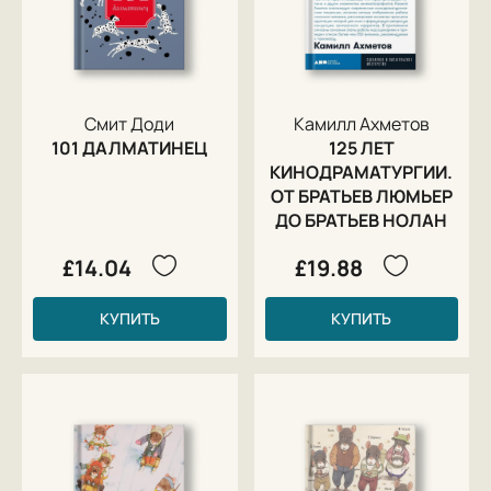
Смит Доди
Камилл Ахметов
101 ДАЛМАТИНЕЦ
125 ЛЕТ
КИНОДРАМАТУРГИИ.
ОТ БРАТЬЕВ ЛЮМЬЕР
ДО БРАТЬЕВ НОЛАН
£14.04
£19.88
КУПИТЬ
КУПИТЬ