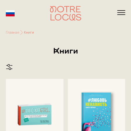
Главная
Книги
Книги