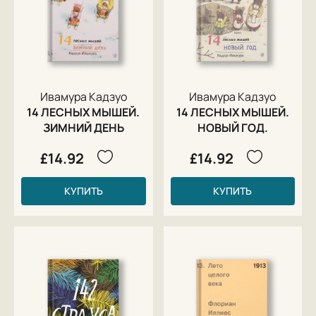
Ивамура Кадзуо
Ивамура Кадзуо
14 ЛЕСНЫХ МЫШЕЙ.
14 ЛЕСНЫХ МЫШЕЙ.
ЗИМНИЙ ДЕНЬ
НОВЫЙ ГОД.
£14.92
£14.92
КУПИТЬ
КУПИТЬ