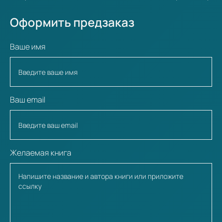
Оформить предзаказ
Ваше имя
Ваш email
Желаемая книга