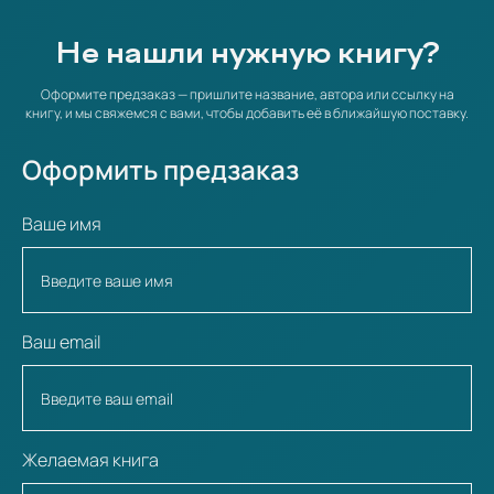
Не нашли нужную книгу?
Оформите предзаказ — пришлите название, автора или ссылку на
книгу, и мы свяжемся с вами, чтобы добавить её в ближайшую поставку.
Оформить предзаказ
Ваше имя
Ваш email
Желаемая книга