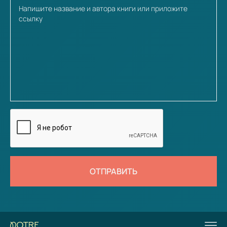
ОТПРАВИТЬ