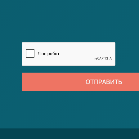
ОТПРАВИТЬ