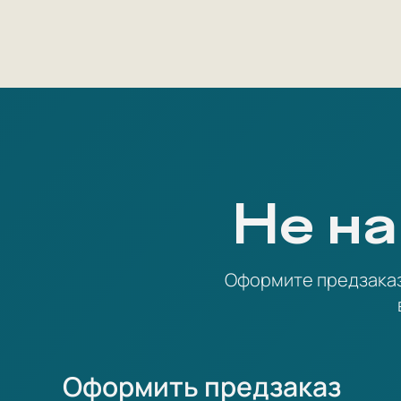
Не на
Оформите предзаказ 
Оформить предзаказ