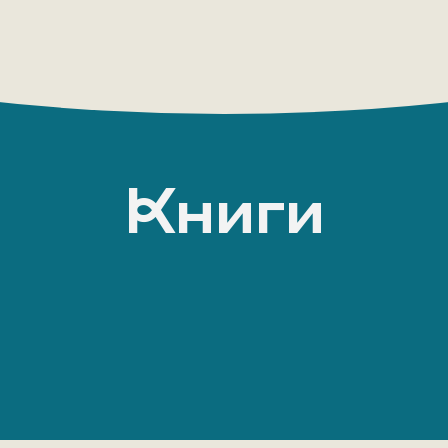
Книги