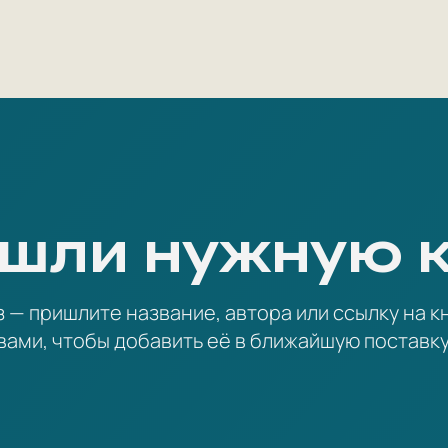
шли нужную 
— пришлите название, автора или ссылку на кн
вами, чтобы добавить её в ближайшую поставку