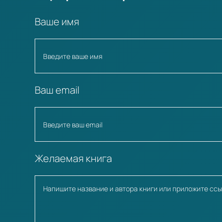
Ваше имя
Ваш email
Желаемая книга