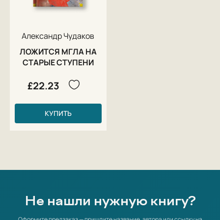
Александр Чудаков
ЛОЖИТСЯ МГЛА НА
СТАРЫЕ СТУПЕНИ
£22.23
КУПИТЬ
Не нашли нужную книгу?
Оформите предзаказ — пришлите название, автора или ссылку на