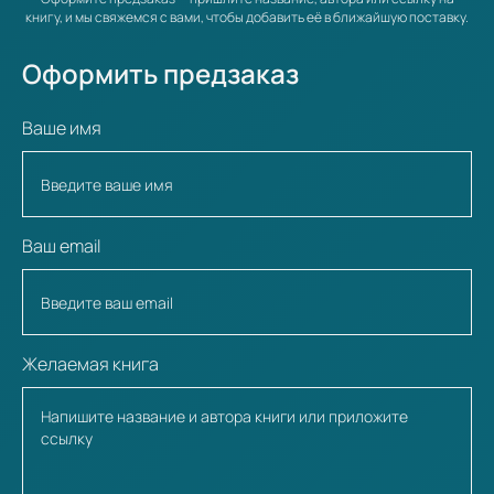
книгу, и мы свяжемся с вами, чтобы добавить её в ближайшую поставку.
Оформить предзаказ
Ваше имя
Ваш email
Желаемая книга