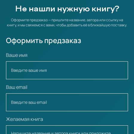
Не нашли нужную книгу?
Оформите предзаказ — пришлите название, автора или ссылку на
книгу, и мы свяжемся с вами, чтобы добавить её в ближайшую поставку.
Оформить предзаказ
Ваше имя
Ваш email
Желаемая книга