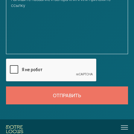
ОТПРАВИТЬ