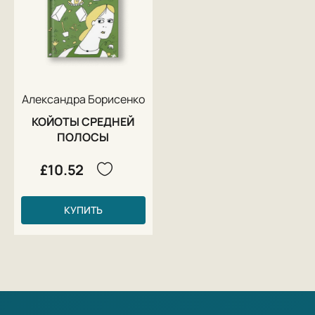
Александра Борисенко
КОЙОТЫ СРЕДНЕЙ
ПОЛОСЫ
£10.52
КУПИТЬ