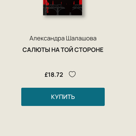
Александра Шалашова
САЛЮТЫ НА ТОЙ СТОРОНЕ
£18.72
КУПИТЬ