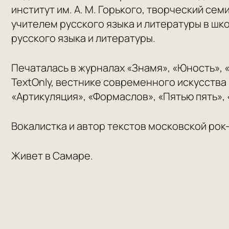
институт им. А. М. Горького, творческий сем
учителем русского языка и литературы в ш
русского языка и литературы.
Печаталась в журналах «Знамя», «Юность», 
TextOnly, вестнике современного искусства
«Артикуляция», «Формаслов», «Пятью пять», 
Вокалистка и автор текстов московской ро
Живет в Самаре.