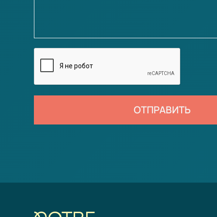
ОТПРАВИТЬ