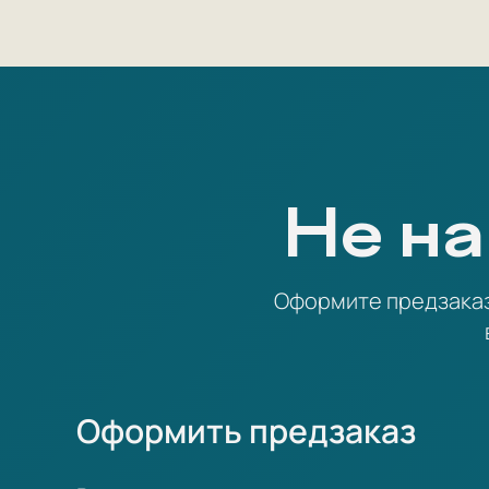
Не на
Оформите предзаказ 
Оформить предзаказ