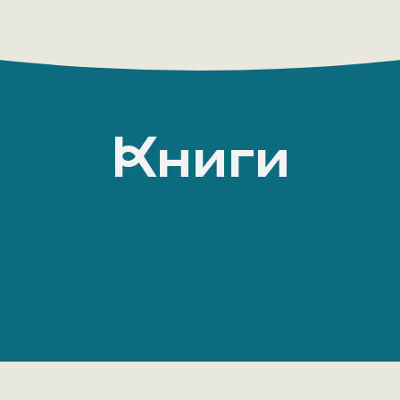
Книги