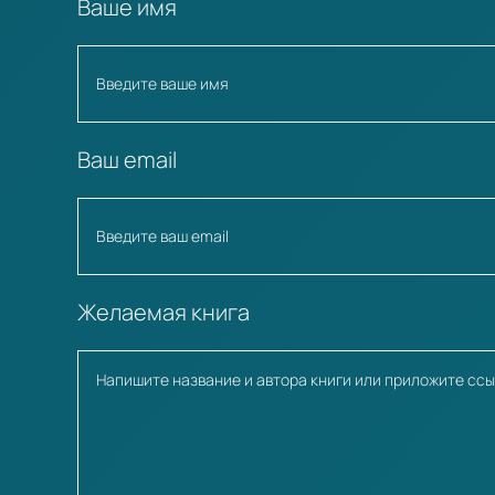
Ваше имя
Ваш email
Желаемая книга