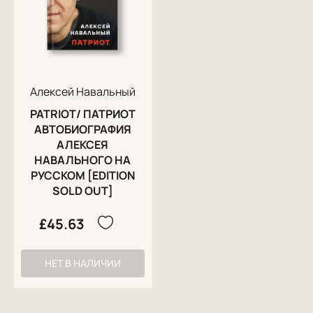
Алексей Навальный
PATRIOT/ ПАТРИОТ
АВТОБИОГРАФИЯ
АЛЕКСЕЯ
НАВАЛЬНОГО НА
РУССКОМ [EDITION
SOLD OUT]
£45.63
НЕТ В НАЛИЧИИ