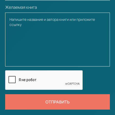
Желаемая книга
ОТПРАВИТЬ