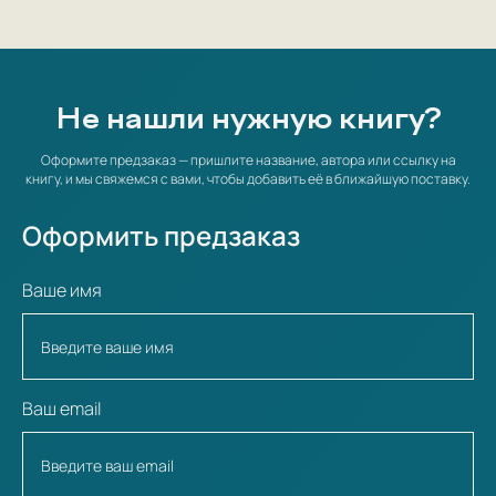
Не нашли нужную книгу?
Оформите предзаказ — пришлите название, автора или ссылку на
книгу, и мы свяжемся с вами, чтобы добавить её в ближайшую поставку.
Оформить предзаказ
Ваше имя
Ваш email