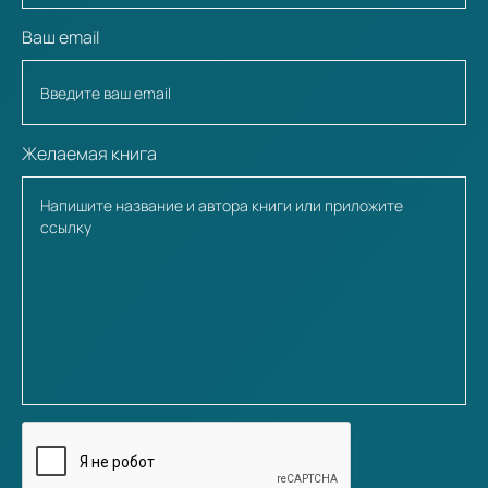
Ваш email
Желаемая книга