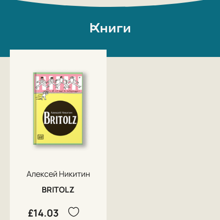
Книги
Алексей Никитин
BRITOLZ
£14.03