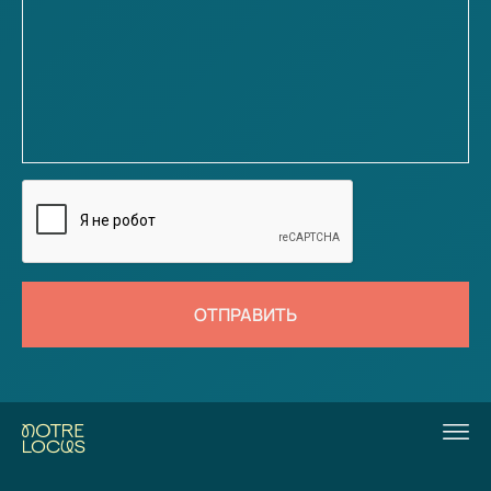
ОТПРАВИТЬ