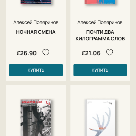
Алексей Поляринов
Алексей Поляринов
НОЧНАЯ СМЕНА
ПОЧТИ ДВА
КИЛОГРАММА СЛОВ
£26.90
£21.06
КУПИТЬ
КУПИТЬ