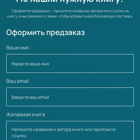
Оформите предзаказ — пришлите название, автора или ссылку на
книгу, и мы свяжемся с вами, чтобы добавить её в ближайшую поставку.
Оформить предзаказ
Ваше имя
Ваш email
Желаемая книга