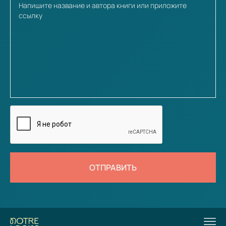
ОТПРАВИТЬ