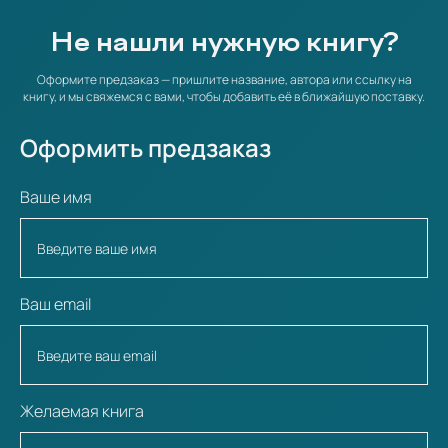
Не нашли нужную книгу?
Оформите предзаказ — пришлите название, автора или ссылку на
книгу, и мы свяжемся с вами, чтобы добавить её в ближайшую поставку.
Оформить предзаказ
Ваше имя
Ваш email
Желаемая книга