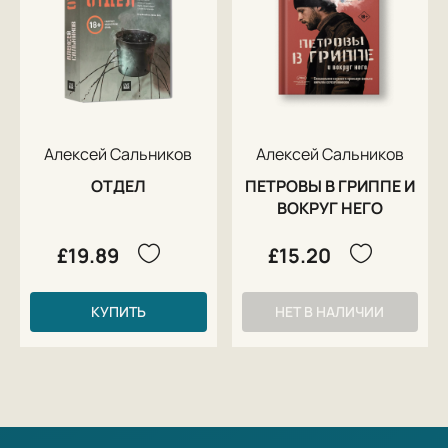
Алексей Сальников
Алексей Сальников
ОТДЕЛ
ПЕТРОВЫ В ГРИППЕ И
ВОКРУГ НЕГО
£19.89
£15.20
КУПИТЬ
НЕТ В НАЛИЧИИ