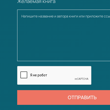
Желаемая книга
ОТПРАВИТЬ