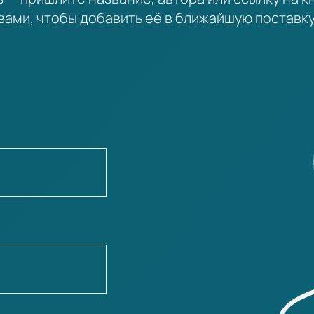
вами, чтобы добавить её в ближайшую поставку