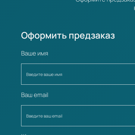
Оформить предзаказ
Ваше имя
Ваш email