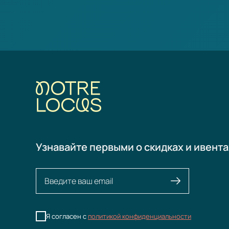
Узнавайте первыми о скидках и ивента
Я согласен с
политикой конфиденциальности