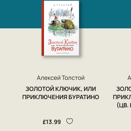
Алексей Толстой
А
ЗОЛОТОЙ КЛЮЧИК, ИЛИ
ЗОЛО
ПРИКЛЮЧЕНИЯ БУРАТИНО
ПРИК
(ЦВ.
£13.99