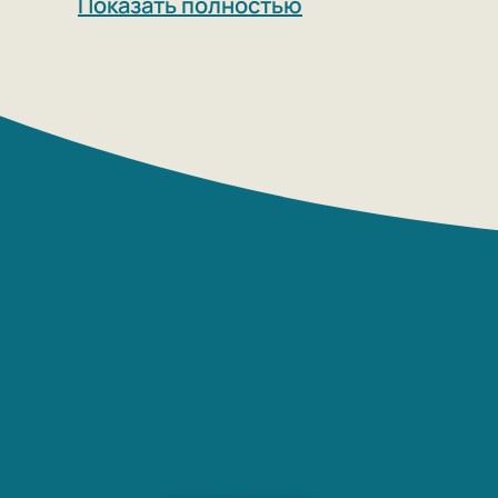
Показать полностью