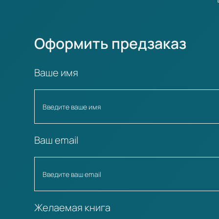
Оформить предзаказ
Ваше имя
Ваш email
Желаемая книга