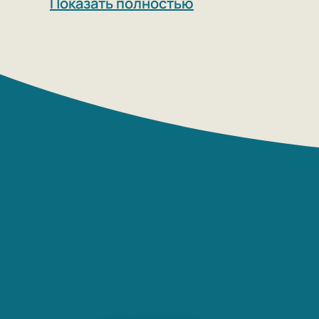
Показать полностью