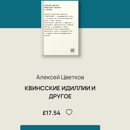
Алексей Цветков
КВИНССКИЕ ИДИЛЛИИ И
ДРУГОЕ
£17.54