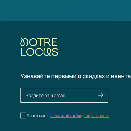
Узнавайте первыми о скидках и ивента
Я согласен с
политикой конфиденциальности