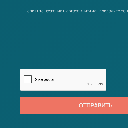
ОТПРАВИТЬ