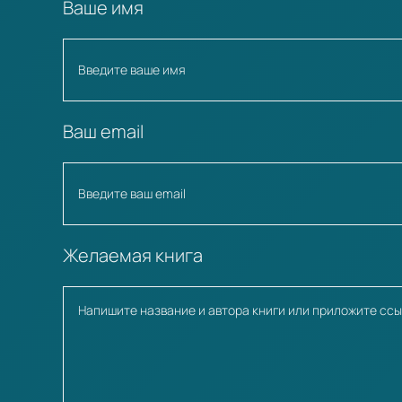
Ваше имя
Ваш email
Желаемая книга