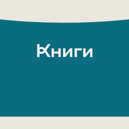
Книги