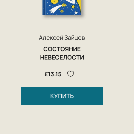
Алексей Зайцев
СОСТОЯНИЕ
НЕВЕСЕЛОСТИ
£13.15
КУПИТЬ