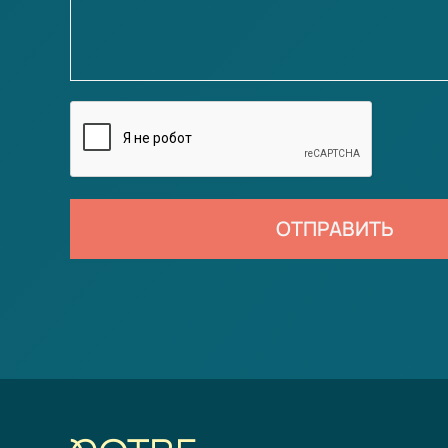
ОТПРАВИТЬ