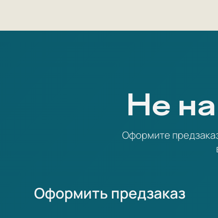
Не на
Оформите предзаказ 
Оформить предзаказ