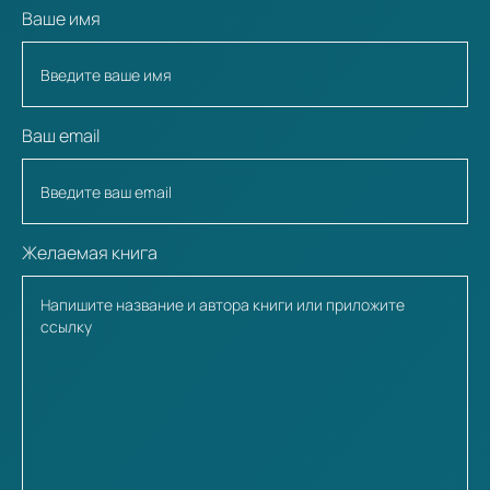
Ваше имя
Ваш email
Желаемая книга