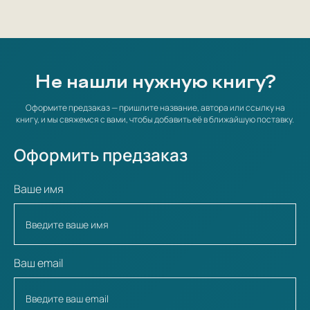
Не нашли нужную книгу?
Оформите предзаказ — пришлите название, автора или ссылку на
книгу, и мы свяжемся с вами, чтобы добавить её в ближайшую поставку.
Оформить предзаказ
Ваше имя
Ваш email