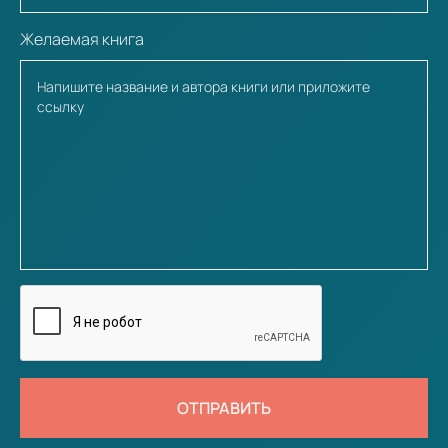
Желаемая книга
ОТПРАВИТЬ