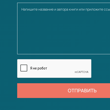
ОТПРАВИТЬ