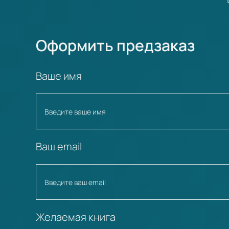
Оформить предзаказ
Ваше имя
Ваш email
Желаемая книга