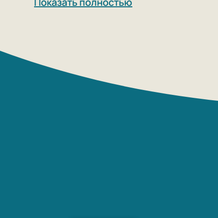
Показать полностью