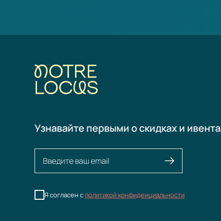
Узнавайте первыми о скидках и ивента
Я согласен с
политикой конфиденциальности