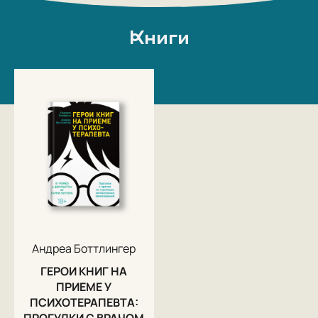
Книги
Андреа Боттлингер
ГЕРОИ КНИГ НА
ПРИЕМЕ У
ПСИХОТЕРАПЕВТА: