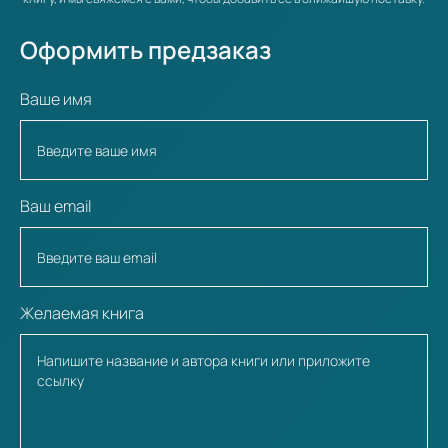
Оформить предзаказ
Ваше имя
Ваш email
Желаемая книга