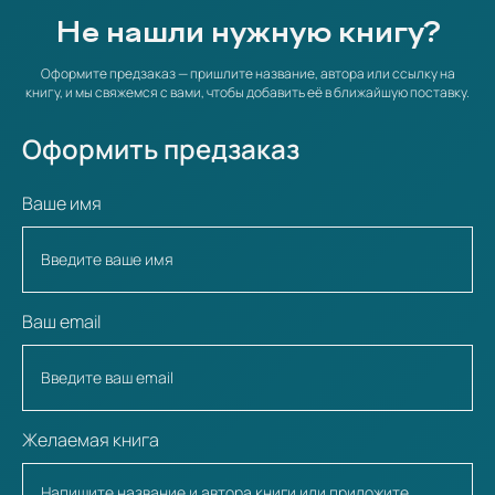
Не нашли нужную книгу?
Оформите предзаказ — пришлите название, автора или ссылку на
книгу, и мы свяжемся с вами, чтобы добавить её в ближайшую поставку.
Оформить предзаказ
Ваше имя
Ваш email
Желаемая книга