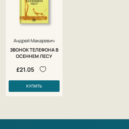
Андрей Макаревич
ЗВОНОК ТЕЛЕФОНА В
ОСЕННЕМ ЛЕСУ
£21.05
КУПИТЬ