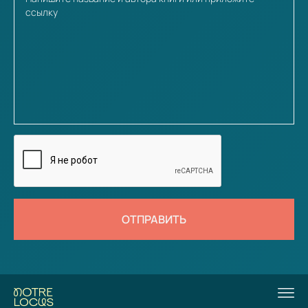
ОТПРАВИТЬ