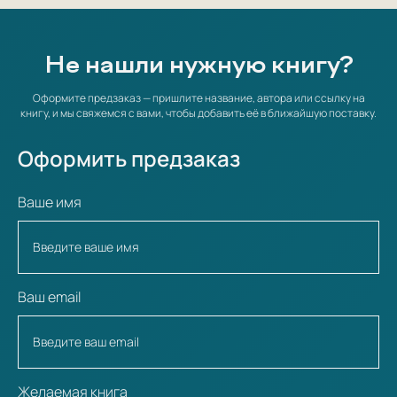
Не нашли нужную книгу?
Оформите предзаказ — пришлите название, автора или ссылку на
книгу, и мы свяжемся с вами, чтобы добавить её в ближайшую поставку.
Оформить предзаказ
Ваше имя
Ваш email
Желаемая книга