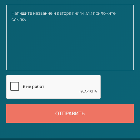
ОТПРАВИТЬ