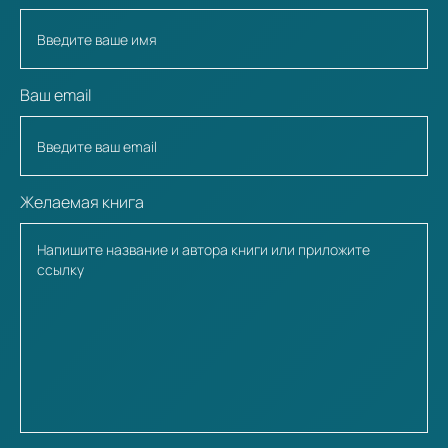
Ваш email
Желаемая книга