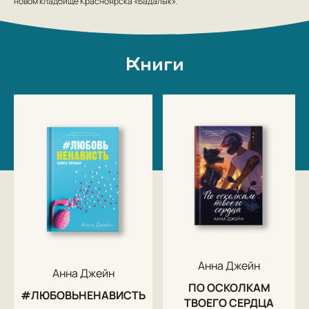
новом кладбище Красноярска «Бадалык».
Книги
Анна Джейн
Анна Джейн
ПО ОСКОЛКАМ
#ЛЮБОВЬНЕНАВИСТЬ
ТВОЕГО СЕРДЦА