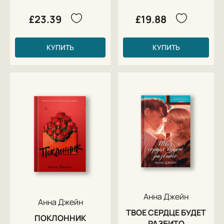
£23.39
£19.88
КУПИТЬ
КУПИТЬ
Анна Джейн
Анна Джейн
ТВОЕ СЕРДЦЕ БУДЕТ
ПОКЛОННИК
РАЗБИТО