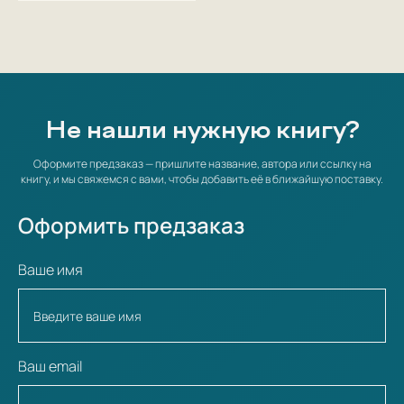
Не нашли нужную книгу?
Оформите предзаказ — пришлите название, автора или ссылку на
книгу, и мы свяжемся с вами, чтобы добавить её в ближайшую поставку.
Оформить предзаказ
Ваше имя
Ваш email