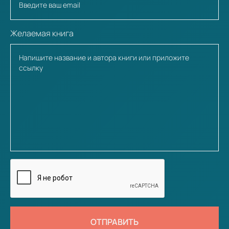
Желаемая книга
ОТПРАВИТЬ