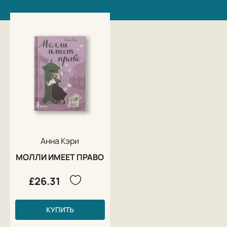
Анна Кэри
МОЛЛИ ИМЕЕТ ПРАВО
£26.31
КУПИТЬ