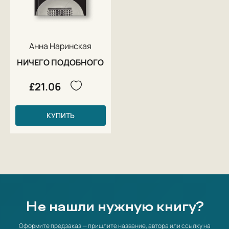
Анна Наринская
НИЧЕГО ПОДОБНОГО
£21.06
КУПИТЬ
Не нашли нужную книгу?
Оформите предзаказ — пришлите название, автора или ссылку на