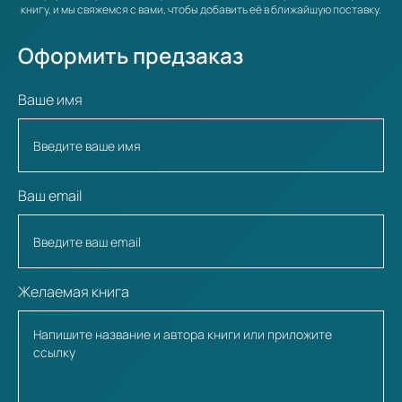
книгу, и мы свяжемся с вами, чтобы добавить её в ближайшую поставку.
Оформить предзаказ
Ваше имя
Ваш email
Желаемая книга