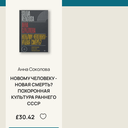
Анна Соколова
НОВОМУ ЧЕЛОВЕКУ -
НОВАЯ СМЕРТЬ?
ПОХОРОННАЯ
КУЛЬТУРА РАННЕГО
СССР
£30.42