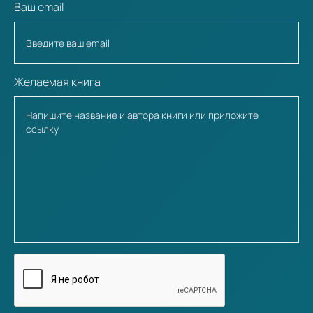
Ваш email
Желаемая книга