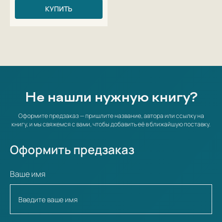
КУПИТЬ
Не нашли нужную книгу?
Оформите предзаказ — пришлите название, автора или ссылку на
книгу, и мы свяжемся с вами, чтобы добавить её в ближайшую поставку.
Оформить предзаказ
Ваше имя