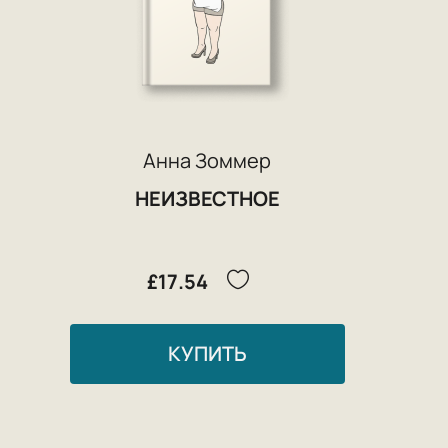
Анна Зоммер
НЕИЗВЕСТНОЕ
£17.54
КУПИТЬ