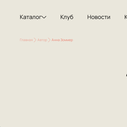
Каталог
Клуб
Новости
Главная
Автор
Анна Зоммер