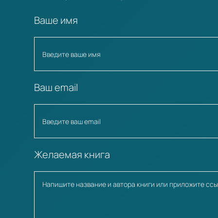
Ваше имя
Ваш email
Желаемая книга