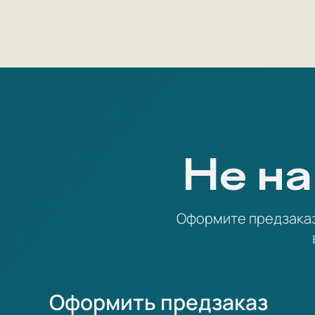
Не на
Оформите предзаказ 
Оформить предзаказ