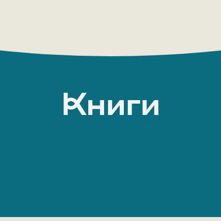
Книги