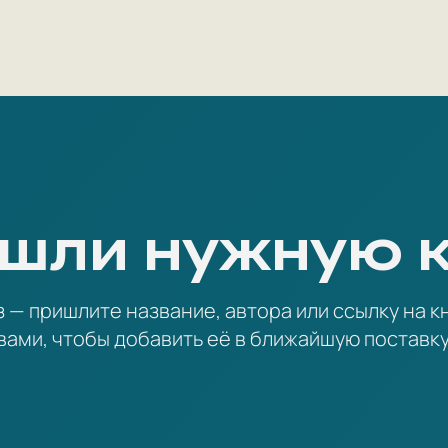
шли нужную 
— пришлите название, автора или ссылку на кн
вами, чтобы добавить её в ближайшую поставку