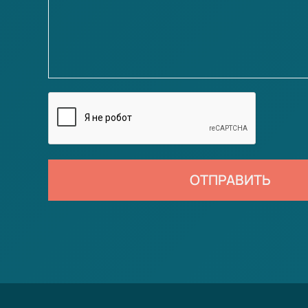
ОТПРАВИТЬ