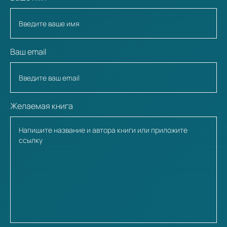
Ваш email
Желаемая книга