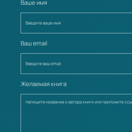
Ваше имя
Ваш email
Желаемая книга