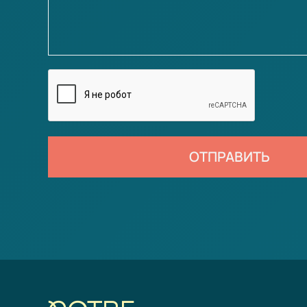
ОТПРАВИТЬ