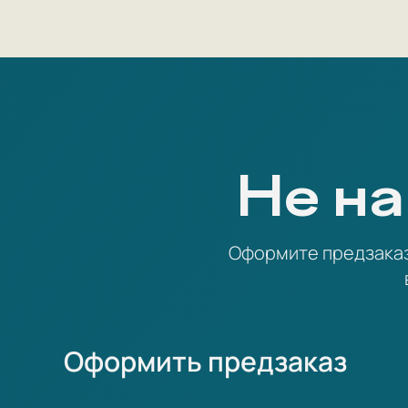
Не на
Оформите предзаказ 
Оформить предзаказ