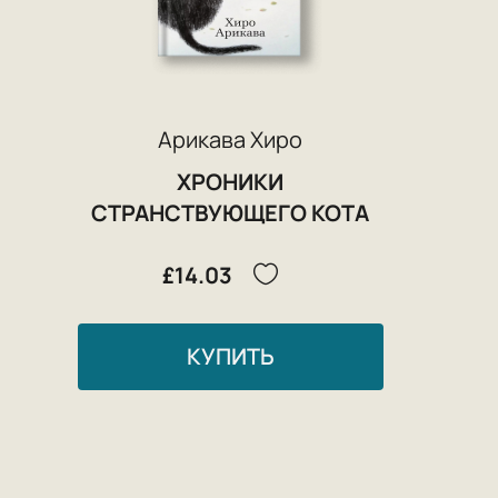
Арикава Хиро
ХРОНИКИ
СТРАНСТВУЮЩЕГО КОТА
£14.03
КУПИТЬ