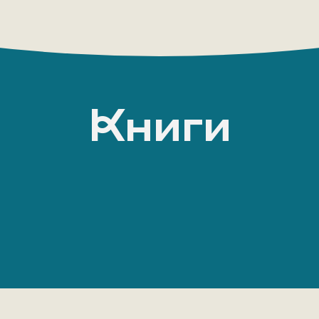
Книги