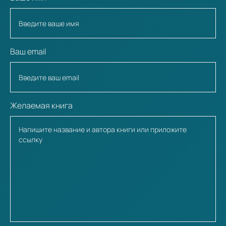
Ваш email
Желаемая книга