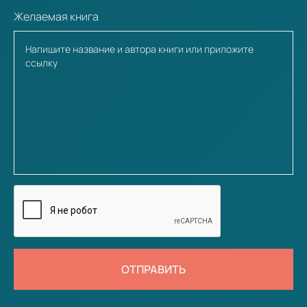
Желаемая книга
ОТПРАВИТЬ