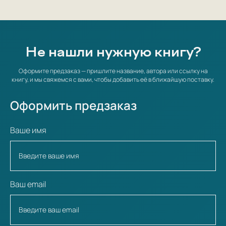
Не нашли нужную книгу?
Оформите предзаказ — пришлите название, автора или ссылку на
книгу, и мы свяжемся с вами, чтобы добавить её в ближайшую поставку.
Оформить предзаказ
Ваше имя
Ваш email