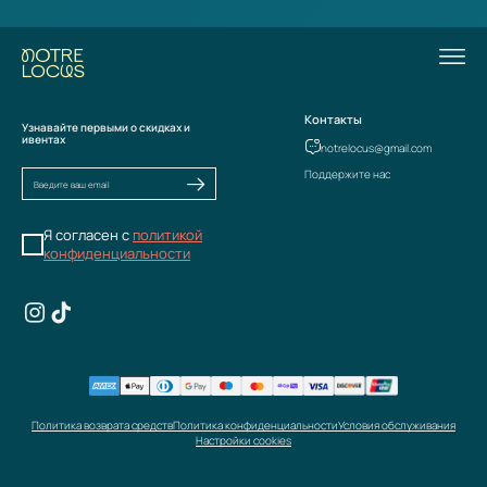
Контакты
Узнавайте первыми о скидках и
ивентах
notrelocus@gmail.com
Поддержите нас
Я согласен с
политикой
конфиденциальности
Политика возврата средств
Политика конфиденциальности
Условия обслуживания
Настройки cookies