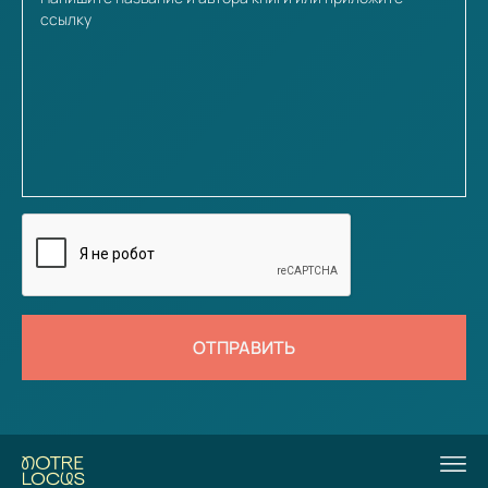
ОТПРАВИТЬ