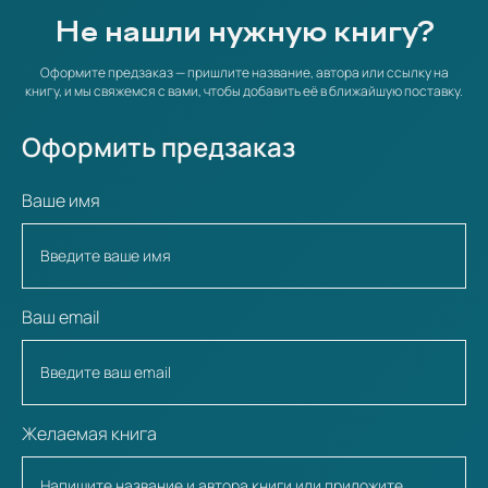
Не нашли нужную книгу?
Оформите предзаказ — пришлите название, автора или ссылку на
книгу, и мы свяжемся с вами, чтобы добавить её в ближайшую поставку.
Оформить предзаказ
Ваше имя
Ваш email
Желаемая книга