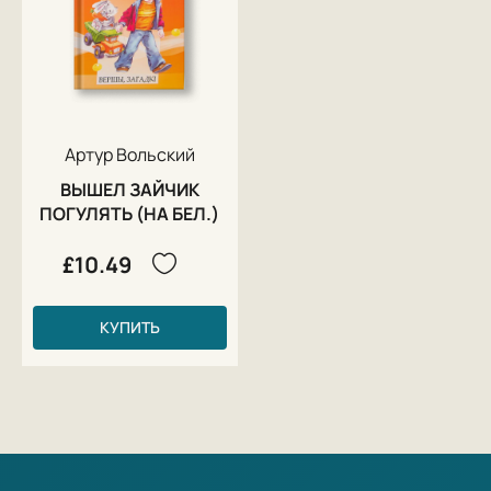
Артур Вольский
ВЫШЕЛ ЗАЙЧИК
ПОГУЛЯТЬ (НА БЕЛ.)
£10.49
КУПИТЬ