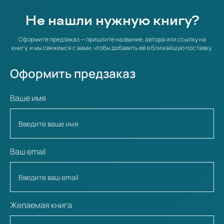
Не нашли нужную книгу?
Оформите предзаказ — пришлите название, автора или ссылку на
книгу, и мы свяжемся с вами, чтобы добавить её в ближайшую поставку.
Оформить предзаказ
Ваше имя
Ваш email
Желаемая книга