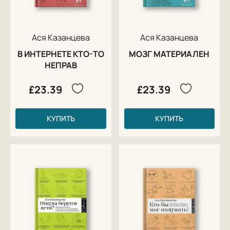
Ася Казанцева
Ася Казанцева
В ИНТЕРНЕТЕ КТО-ТО
МОЗГ МАТЕРИАЛЕН
НЕПРАВ
£23.39
£23.39
КУПИТЬ
КУПИТЬ