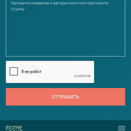
ОТПРАВИТЬ