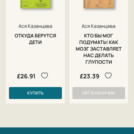
Ася Казанцева
Ася Казанцева
ОТКУДА БЕРУТСЯ
КТО БЫ МОГ
ДЕТИ
ПОДУМАТЬ! КАК
МОЗГ ЗАСТАВЛЯЕТ
НАС ДЕЛАТЬ
ГЛУПОСТИ
£26.91
£23.39
КУПИТЬ
НЕТ В НАЛИЧИИ