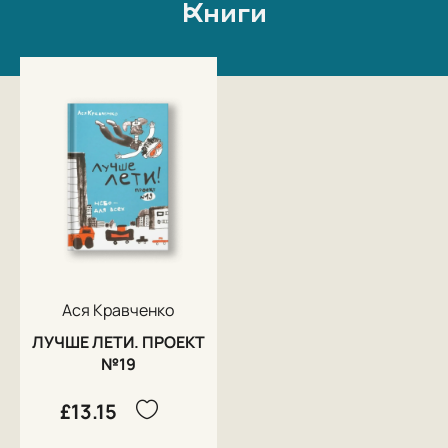
Книги
Ася Кравченко
ЛУЧШЕ ЛЕТИ. ПРОЕКТ
№19
£13.15