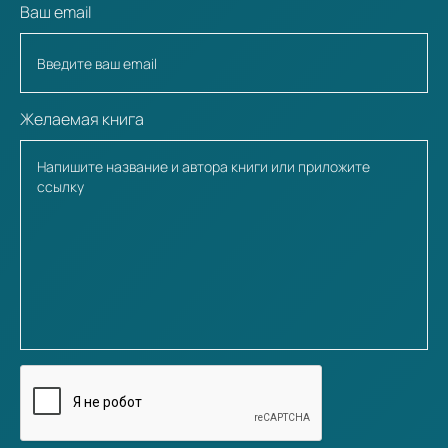
Ваш email
Желаемая книга