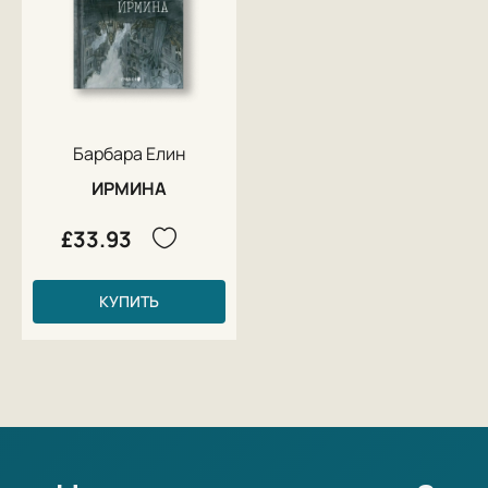
Барбара Елин
ИРМИНА
£33.93
КУПИТЬ