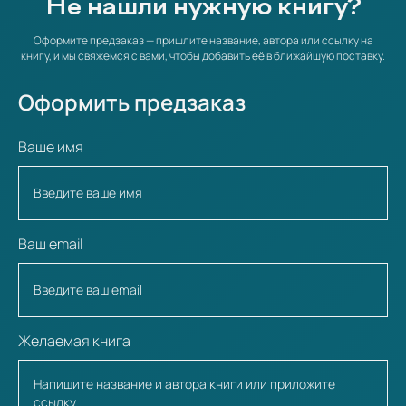
Не нашли нужную книгу?
Оформите предзаказ — пришлите название, автора или ссылку на
книгу, и мы свяжемся с вами, чтобы добавить её в ближайшую поставку.
Оформить предзаказ
Ваше имя
Ваш email
Желаемая книга