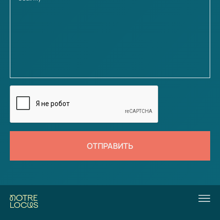
ОТПРАВИТЬ