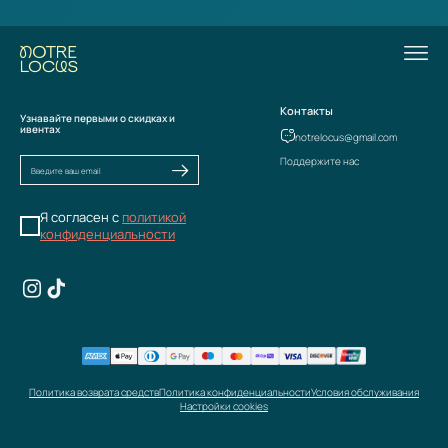
Контакты
Узнавайте первыми о скидках и
ивентах
notrelocus@gmail.com
Поддержите нас
Я согласен с
политикой
конфиденциальности
Политика возврата средств
Политика конфиденциальности
Условия обслуживания
Настройки cookies