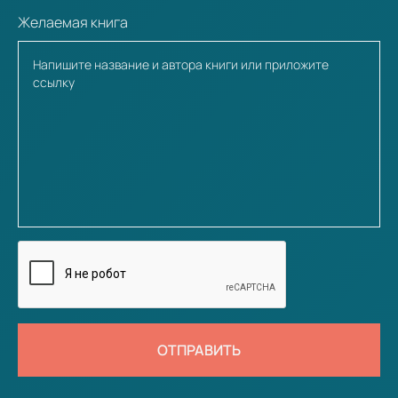
Желаемая книга
ОТПРАВИТЬ