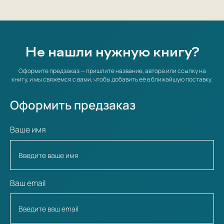
Не нашли нужную книгу?
Оформите предзаказ — пришлите название, автора или ссылку на
книгу, и мы свяжемся с вами, чтобы добавить её в ближайшую поставку.
Оформить предзаказ
Ваше имя
Ваш email