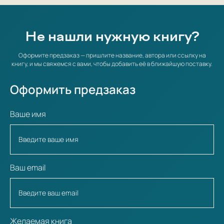
Не нашли нужную книгу?
Оформите предзаказ — пришлите название, автора или ссылку на
книгу, и мы свяжемся с вами, чтобы добавить её в ближайшую поставку.
Оформить предзаказ
Ваше имя
Ваш email
Желаемая книга