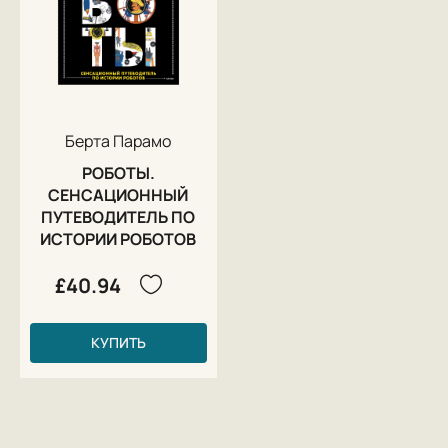
Берта Парамо
РОБОТЫ.
СЕНСАЦИОННЫЙ
ПУТЕВОДИТЕЛЬ ПО
ИСТОРИИ РОБОТОВ
£40.94
КУПИТЬ