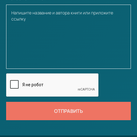
ОТПРАВИТЬ