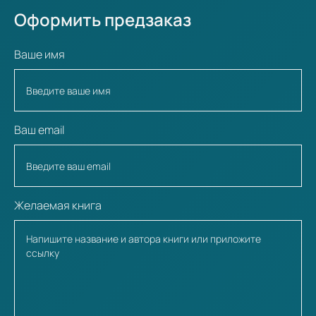
Оформить предзаказ
Ваше имя
Ваш email
Желаемая книга