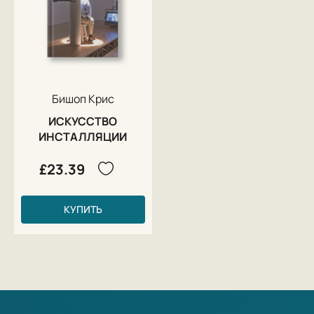
Бишоп Крис
ИСКУССТВО
ИНСТАЛЛЯЦИИ
£23.39
КУПИТЬ