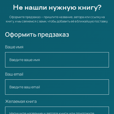
Не нашли нужную книгу?
Оформите предзаказ — пришлите название, автора или ссылку на
книгу, и мы свяжемся с вами, чтобы добавить её в ближайшую поставку.
Оформить предзаказ
Ваше имя
Ваш email
Желаемая книга