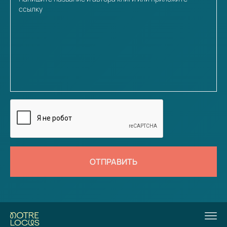
ОТПРАВИТЬ