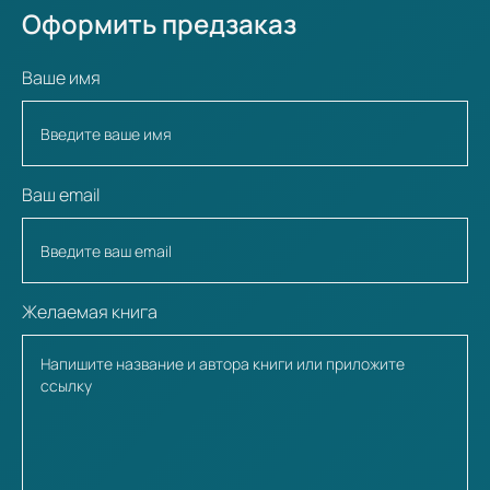
Оформить предзаказ
Ваше имя
Ваш email
Желаемая книга