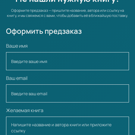
Оформите предзаказ — пришлите название, автора или ссылку на
книгу, и мы свяжемся с вами, чтобы добавить её в ближайшую поставку.
Оформить предзаказ
Ваше имя
Ваш email
Желаемая книга