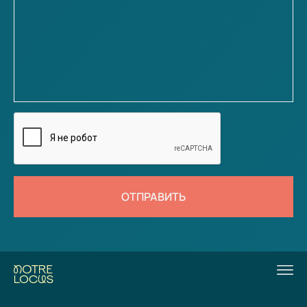
ОТПРАВИТЬ