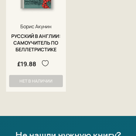
Борис Акунин
РУССКИЙ В АНГЛИИ:
САМОУЧИТЕЛЬ ПО
БЕЛЛЕТРИСТИКЕ
£19.88
НЕТ В НАЛИЧИИ
Не нашли нужную книгу?